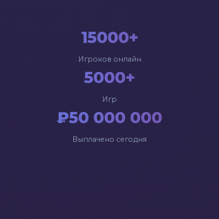
15000+
Игроков онлайн
5000+
Игр
₽
50 000 000
Выплачено сегодня