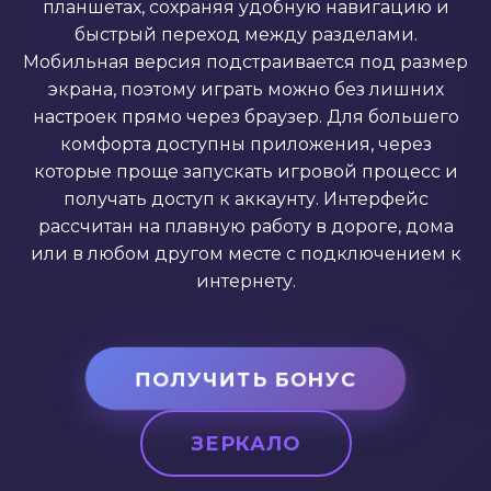
планшетах, сохраняя удобную навигацию и
быстрый переход между разделами.
Мобильная версия подстраивается под размер
экрана, поэтому играть можно без лишних
настроек прямо через браузер. Для большего
комфорта доступны приложения, через
которые проще запускать игровой процесс и
получать доступ к аккаунту. Интерфейс
рассчитан на плавную работу в дороге, дома
или в любом другом месте с подключением к
интернету.
ПОЛУЧИТЬ БОНУС
ЗЕРКАЛО